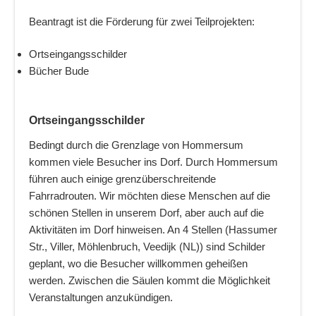
Beantragt ist die Förderung für zwei Teilprojekten:
Ortseingangsschilder
Bücher Bude
Ortseingangsschilder
Bedingt durch die Grenzlage von Hommersum
kommen viele Besucher ins Dorf. Durch Hommersum
führen auch einige grenzüberschreitende
Fahrradrouten. Wir möchten diese Menschen auf die
schönen Stellen in unserem Dorf, aber auch auf die
Aktivitäten im Dorf hinweisen. An 4 Stellen (Hassumer
Str., Viller, Möhlenbruch, Veedijk (NL)) sind Schilder
geplant, wo die Besucher willkommen geheißen
werden. Zwischen die Säulen kommt die Möglichkeit
Veranstaltungen anzukündigen.