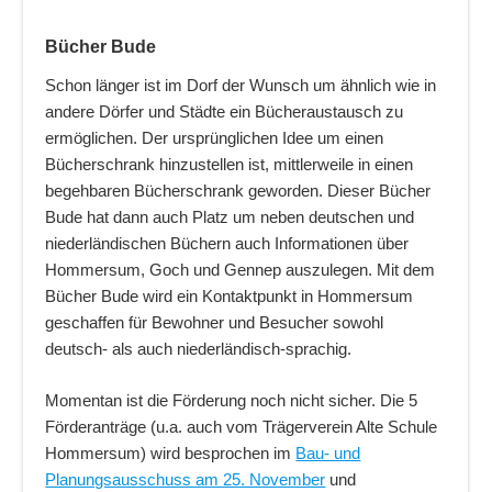
Bücher Bude
Schon länger ist im Dorf der Wunsch um ähnlich wie in
andere Dörfer und Städte ein Bücheraustausch zu
ermöglichen. Der ursprünglichen Idee um einen
Bücherschrank hinzustellen ist, mittlerweile in einen
begehbaren Bücherschrank geworden. Dieser Bücher
Bude hat dann auch Platz um neben deutschen und
niederländischen Büchern auch Informationen über
Hommersum, Goch und Gennep auszulegen. Mit dem
Bücher Bude wird ein Kontaktpunkt in Hommersum
geschaffen für Bewohner und Besucher sowohl
deutsch- als auch niederländisch-sprachig.
Momentan ist die Förderung noch nicht sicher. Die 5
Förderanträge (u.a. auch vom Trägerverein Alte Schule
Hommersum) wird besprochen im
Bau- und
Planungsausschuss am 25. November
und