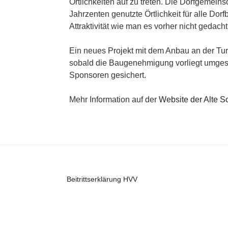
Örtlichkeiten auf zu treten. Die Dorfgemeinsc
Jahrzenten genutzte Örtlichkeit für alle Do
Attraktivität wie man es vorher nicht gedacht
Ein neues Projekt mit dem Anbau an der Tur
sobald die Baugenehmigung vorliegt umgeset
Sponsoren gesichert.
Mehr Information auf der
Website der Alte
Beitrittserklärung HVV