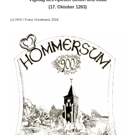
(17. Oktober 1263)
(c) HVV / Franz Urselmans 2018