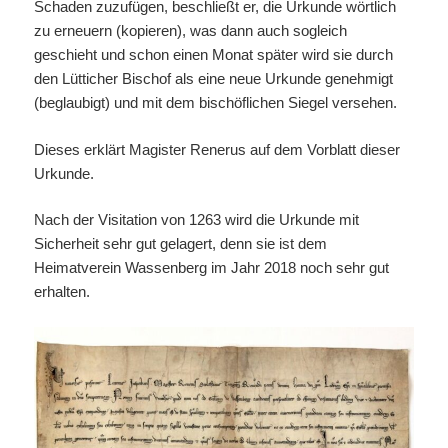
Schaden zuzufügen, beschließt er, die Urkunde wörtlich
zu erneuern (kopieren), was dann auch sogleich
geschieht und schon einen Monat später wird sie durch
den Lütticher Bischof als eine neue Urkunde genehmigt
(beglaubigt) und mit dem bischöflichen Siegel versehen.
Dieses erklärt Magister Renerus auf dem Vorblatt dieser
Urkunde.
Nach der Visitation von 1263 wird die Urkunde mit
Sicherheit sehr gut gelagert, denn sie ist dem
Heimatverein Wassenberg im Jahr 2018 noch sehr gut
erhalten.