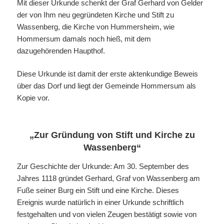
Mit dieser Urkunde schenkt der Graf Gerhard von Gelder
der von Ihm neu gegründeten Kirche und Stift zu
Wassenberg, die Kirche von Hummersheim, wie
Hommersum damals noch hieß, mit dem
dazugehörenden Haupthof.
Diese Urkunde ist damit der erste aktenkundige Beweis
über das Dorf und liegt der Gemeinde Hommersum als
Kopie vor.
„Zur Gründung von Stift und Kirche zu
Wassenberg“
Zur Geschichte der Urkunde: Am 30. September des
Jahres 1118 gründet Gerhard, Graf von Wassenberg am
Fuße seiner Burg ein Stift und eine Kirche. Dieses
Ereignis wurde natürlich in einer Urkunde schriftlich
festgehalten und von vielen Zeugen bestätigt sowie von