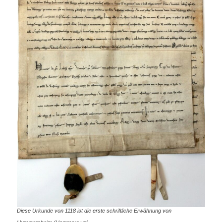
Diese Urkunde von 1118 ist die erste schriftliche Erwähnung von