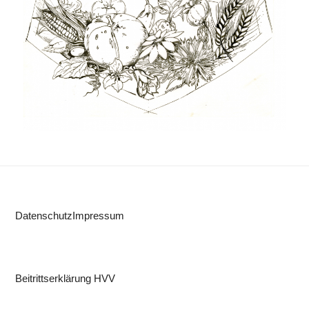
Datenschutz
Impressum
Beitrittserklärung HVV