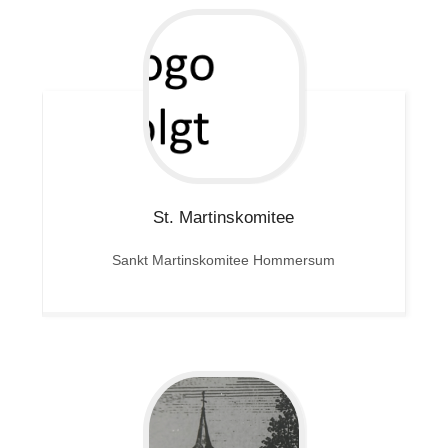
St. Martinskomitee
Sankt Martinskomitee Hommersum