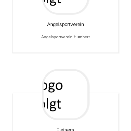
Angelsportverein
Angelsportverein Humbert
Fietsers