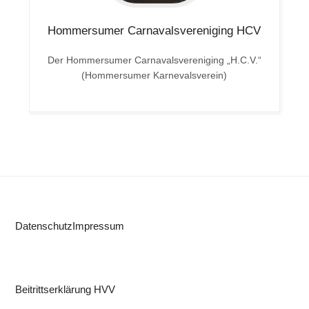
Hommersumer Carnavalsvereniging HCV
Der Hommersumer Carnavalsvereniging „H.C.V.“
(Hommersumer Karnevalsverein)
Datenschutz
Impressum
Beitrittserklärung HVV