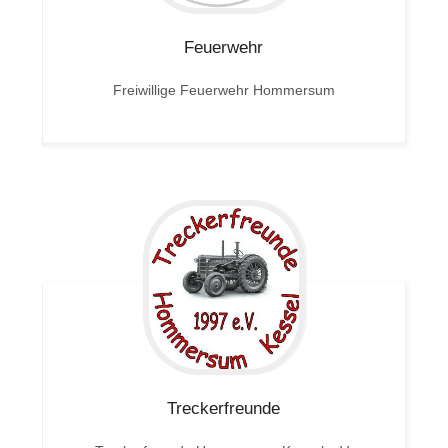
Feuerwehr
Freiwillige Feuerwehr Hommersum
Treckerfreunde