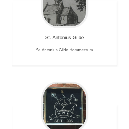
St. Antonius Gilde
St. Antonius Gilde Hommersum