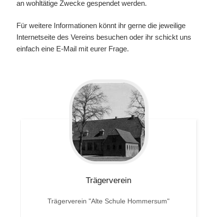
an wohltätige Zwecke gespendet werden.
Für weitere Informationen könnt ihr gerne die jeweilige
Internetseite des Vereins besuchen oder ihr schickt uns
einfach eine E-Mail mit eurer Frage.
Trägerverein
Trägerverein "Alte Schule Hommersum"