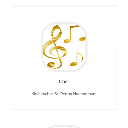
Chor
Kirchenchor St. Petrus Hommersum