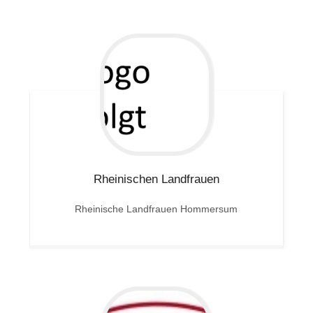
Rheinischen Landfrauen
Rheinische Landfrauen Hommersum