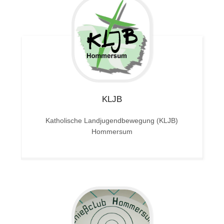
KLJB
Katholische Landjugendbewegung (KLJB)
Hommersum