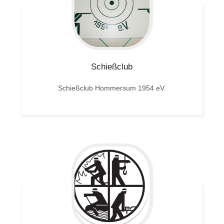
Schießclub
Schießclub Hommersum 1954 eV.