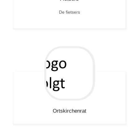
De fietsers
Ortskirchenrat