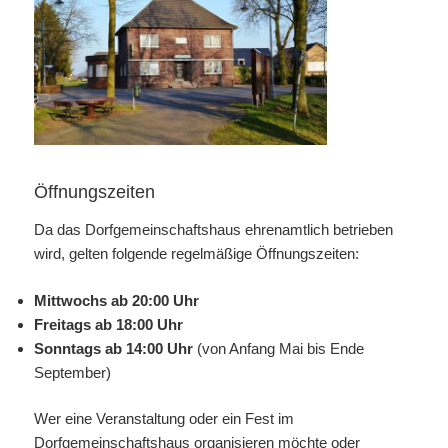
Öffnungszeiten
Da das Dorfgemeinschaftshaus ehrenamtlich betrieben
wird, gelten folgende regelmäßige Öffnungszeiten:
Mittwochs ab 20:00 Uhr
Freitags ab 18:00 Uhr
Sonntags ab 14:00 Uhr
(von Anfang Mai bis Ende
September)
Wer eine Veranstaltung oder ein Fest im
Dorfgemeinschaftshaus organisieren möchte oder