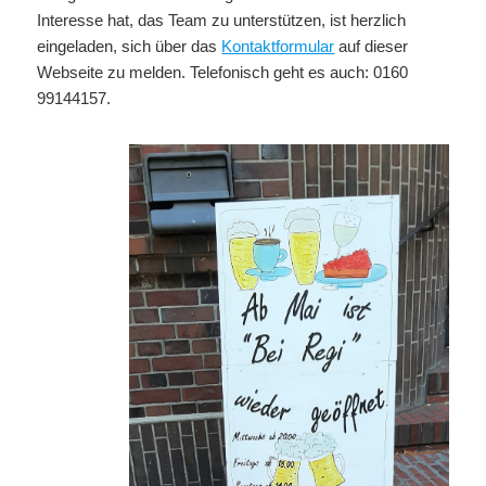
Interesse hat, das Team zu unterstützen, ist herzlich
eingeladen, sich über das
Kontaktformular
auf dieser
Webseite zu melden. Telefonisch geht es auch: 0160
99144157.