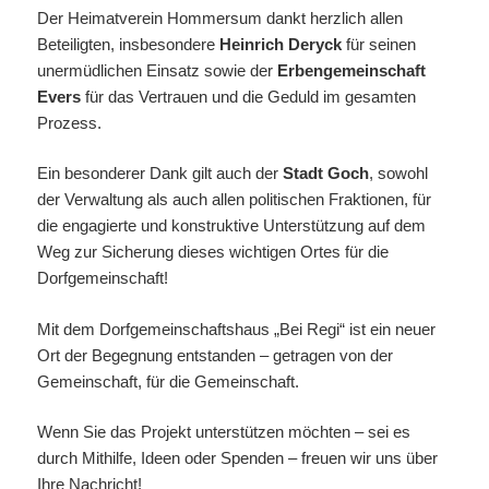
Der Heimatverein Hommersum dankt herzlich allen
Beteiligten, insbesondere
Heinrich Deryck
für seinen
unermüdlichen Einsatz sowie der
Erbengemeinschaft
Evers
für das Vertrauen und die Geduld im gesamten
Prozess.
Ein besonderer Dank gilt auch der
Stadt Goch
, sowohl
der Verwaltung als auch allen politischen Fraktionen, für
die engagierte und konstruktive Unterstützung auf dem
Weg zur Sicherung dieses wichtigen Ortes für die
Dorfgemeinschaft!
Mit dem Dorfgemeinschaftshaus „Bei Regi“ ist ein neuer
Ort der Begegnung entstanden – getragen von der
Gemeinschaft, für die Gemeinschaft.
Wenn Sie das Projekt unterstützen möchten – sei es
durch Mithilfe, Ideen oder Spenden – freuen wir uns über
Ihre Nachricht!