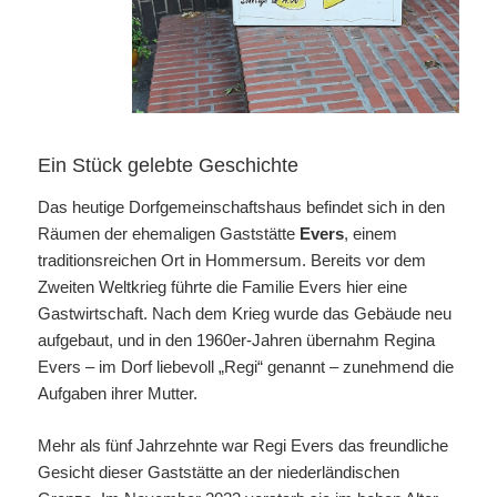
Ein Stück gelebte Geschichte
Das heutige Dorfgemeinschaftshaus befindet sich in den
Räumen der ehemaligen Gaststätte
Evers
, einem
traditionsreichen Ort in Hommersum. Bereits vor dem
Zweiten Weltkrieg führte die Familie Evers hier eine
Gastwirtschaft. Nach dem Krieg wurde das Gebäude neu
aufgebaut, und in den 1960er-Jahren übernahm Regina
Evers – im Dorf liebevoll „Regi“ genannt – zunehmend die
Aufgaben ihrer Mutter.
Mehr als fünf Jahrzehnte war Regi Evers das freundliche
Gesicht dieser Gaststätte an der niederländischen