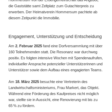
die Gaststätte samt Zeltplatz zum Gutachterpreis zu
erwerben. Der Heimatverein Hommersum pachtete ab
diesem Zeitpunkt die Immobilie.
Engagement, Unterstützung und Entscheidung
Am
2. Februar 2025
fand eine Dorfversammlung mit über
160 Teilnehmenden statt. Die Resonanz war durchweg
positiv. Es folgten intensive Wochen mit Spendenaufrufen,
individueller Ansprache potenzieller Unterstützerinnen und
Unterstützer sowie dem Aufbau eines engagierten Teams.
Am
18. März 2025
besuchte eine Vertreterin des
Landwirtschaftsministeriums, Frau Markert, das Objekt.
Während eine Förderung des Kaufpreises nicht möglich
war, stellte sie in Aussicht, eine Renovierung mit bis zu
65 % zu fördern.