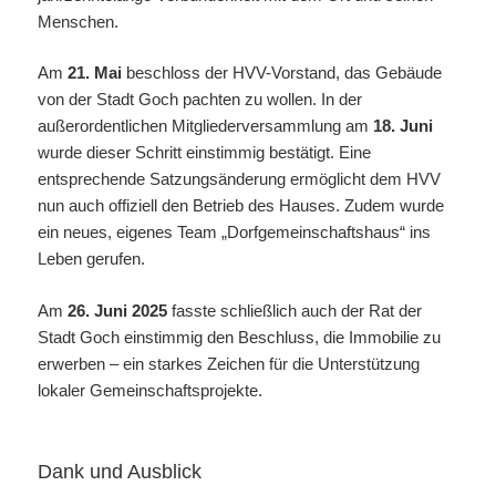
Menschen.
Am
21. Mai
beschloss der HVV-Vorstand, das Gebäude
von der Stadt Goch pachten zu wollen. In der
außerordentlichen Mitgliederversammlung am
18. Juni
wurde dieser Schritt einstimmig bestätigt. Eine
entsprechende Satzungsänderung ermöglicht dem HVV
nun auch offiziell den Betrieb des Hauses. Zudem wurde
ein neues, eigenes Team „Dorfgemeinschaftshaus“ ins
Leben gerufen.
Am
26. Juni 2025
fasste schließlich auch der Rat der
Stadt Goch einstimmig den Beschluss, die Immobilie zu
erwerben – ein starkes Zeichen für die Unterstützung
lokaler Gemeinschaftsprojekte.
Dank und Ausblick