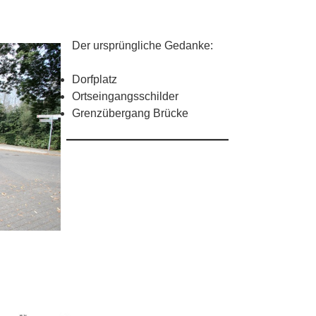
Der ursprüngliche Gedanke:
Dorfplatz
Ortseingangsschilder
Grenzübergang Brücke