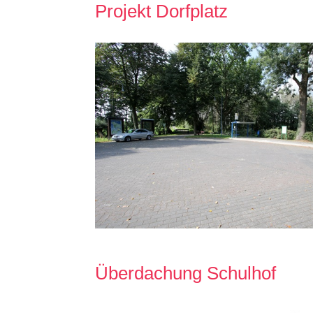
Projekt Dorfplatz
Überdachung Schulhof