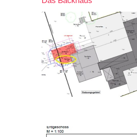
Das Backhaus