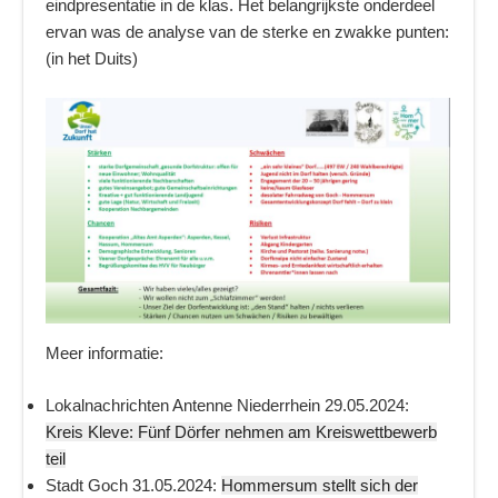
eindpresentatie in de klas. Het belangrijkste onderdeel
ervan was de analyse van de sterke en zwakke punten:
(in het Duits)
Meer informatie:
Lokalnachrichten Antenne Niederrhein 29.05.2024:
Kreis Kleve: Fünf Dörfer nehmen am Kreiswettbewerb
teil
Stadt Goch 31.05.2024:
Hommersum stellt sich der