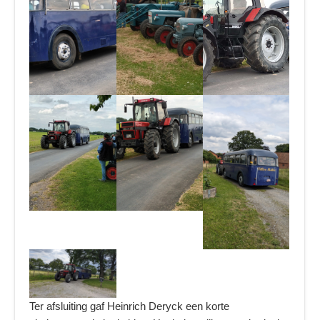
Ter afsluiting gaf Heinrich Deryck een korte