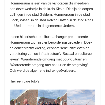
Hommersum is één van de vijf dorpen die meedoen
aan deze wedstrijd in de kreis Kleve. Dit zijn de dorpen
Lüllingen in de stad Geldern, Hommersum in de stad
Goch, Wissel in de stad Kalkar, Haffen in de stad Rees
en Uedemerbruch in de gemeente Uedem.
In een historische omnibusaanhanger presenteerde
Hommersum zich in vier beoordelingsgebieden: ‘Doel-
en conceptontwikkeling, economische initiatieven en
verbetering van de infrastructuur’, ‘Sociaal en cultureel
leven’, ‘Waarderende omgang met bouwcultuur’ en
‘Waarderende omgang met natuur en de omgeving”.
Ook werd de algemene indruk geëvalueerd.
Hier een paar foto’s: