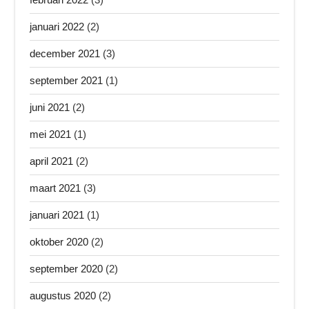
januari 2022
(2)
december 2021
(3)
september 2021
(1)
juni 2021
(2)
mei 2021
(1)
april 2021
(2)
maart 2021
(3)
januari 2021
(1)
oktober 2020
(2)
september 2020
(2)
augustus 2020
(2)