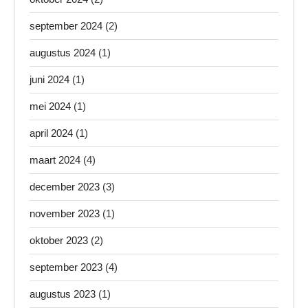
september 2024
(2)
augustus 2024
(1)
juni 2024
(1)
mei 2024
(1)
april 2024
(1)
maart 2024
(4)
december 2023
(3)
november 2023
(1)
oktober 2023
(2)
september 2023
(4)
augustus 2023
(1)