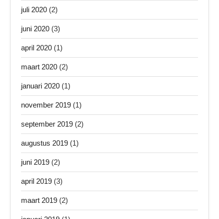
juli 2020
(2)
juni 2020
(3)
april 2020
(1)
maart 2020
(2)
januari 2020
(1)
november 2019
(1)
september 2019
(2)
augustus 2019
(1)
juni 2019
(2)
april 2019
(3)
maart 2019
(2)