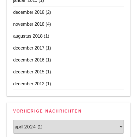
januari 2019
(1)
december 2018
(2)
november 2018
(4)
augustus 2018
(1)
december 2017
(1)
december 2016
(1)
december 2015
(1)
december 2012
(1)
VORHERIGE NACHRICHTEN
Vorherige
Nachrichten