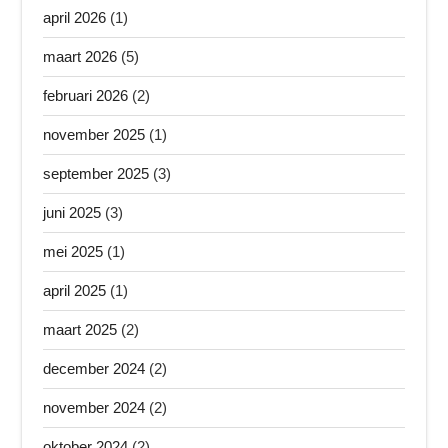
april 2026
(1)
maart 2026
(5)
februari 2026
(2)
november 2025
(1)
september 2025
(3)
juni 2025
(3)
mei 2025
(1)
april 2025
(1)
maart 2025
(2)
december 2024
(2)
november 2024
(2)
oktober 2024
(2)