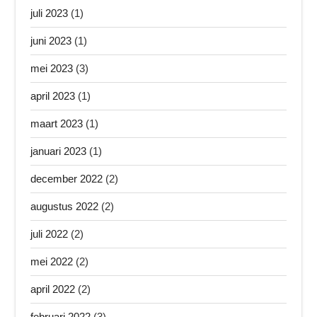
juli 2023
(1)
juni 2023
(1)
mei 2023
(3)
april 2023
(1)
maart 2023
(1)
januari 2023
(1)
december 2022
(2)
augustus 2022
(2)
juli 2022
(2)
mei 2022
(2)
april 2022
(2)
februari 2022
(3)