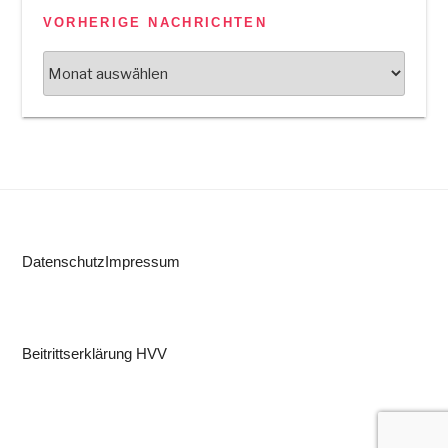
VORHERIGE NACHRICHTEN
Vorherige
Nachrichten
Datenschutz
Impressum
Beitrittserklärung HVV