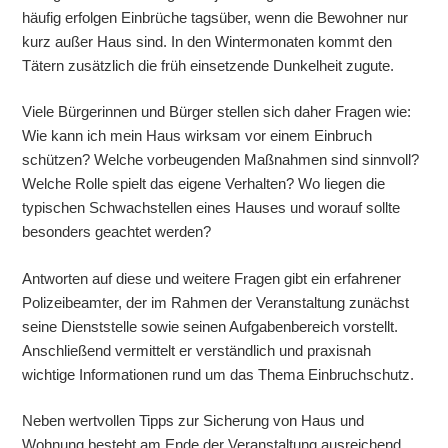
häufig erfolgen Einbrüche tagsüber, wenn die Bewohner nur
kurz außer Haus sind. In den Wintermonaten kommt den
Tätern zusätzlich die früh einsetzende Dunkelheit zugute.
Viele Bürgerinnen und Bürger stellen sich daher Fragen wie:
Wie kann ich mein Haus wirksam vor einem Einbruch
schützen? Welche vorbeugenden Maßnahmen sind sinnvoll?
Welche Rolle spielt das eigene Verhalten? Wo liegen die
typischen Schwachstellen eines Hauses und worauf sollte
besonders geachtet werden?
Antworten auf diese und weitere Fragen gibt ein erfahrener
Polizeibeamter, der im Rahmen der Veranstaltung zunächst
seine Dienststelle sowie seinen Aufgabenbereich vorstellt.
Anschließend vermittelt er verständlich und praxisnah
wichtige Informationen rund um das Thema Einbruchschutz.
Neben wertvollen Tipps zur Sicherung von Haus und
Wohnung besteht am Ende der Veranstaltung ausreichend