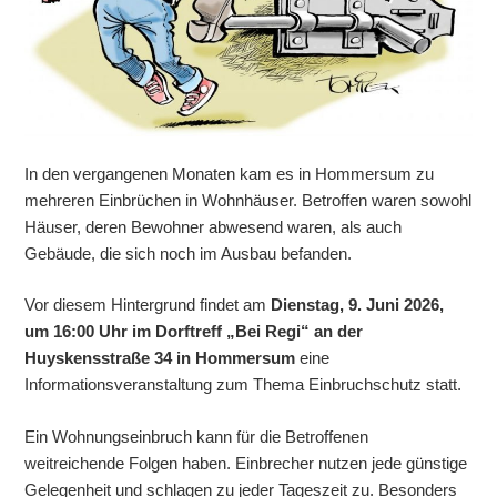
In den vergangenen Monaten kam es in Hommersum zu
mehreren Einbrüchen in Wohnhäuser. Betroffen waren sowohl
Häuser, deren Bewohner abwesend waren, als auch
Gebäude, die sich noch im Ausbau befanden.
Vor diesem Hintergrund findet am
Dienstag, 9. Juni 2026,
um 16:00 Uhr im Dorftreff „Bei Regi“ an der
Huyskensstraße 34 in Hommersum
eine
Informationsveranstaltung zum Thema Einbruchschutz statt.
Ein Wohnungseinbruch kann für die Betroffenen
weitreichende Folgen haben. Einbrecher nutzen jede günstige
Gelegenheit und schlagen zu jeder Tageszeit zu. Besonders