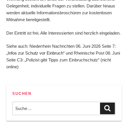
Gelegenheit, individuelle Fragen zu stellen. Darüber hinaus
werden aktuelle Informationsbroschüren zur kostenlosen
Mitnahme bereitgestellt.
Der Eintritt ist frei. Alle Interessierten sind herzlich eingeladen.
Siehe auch: Niederrhein Nachrichten 06. Juni 2026 Seite 7:
„
Infos zur Schutz vor Einbruch
“ und Rheinische Post 08. Juni
Seite C3: „Polizist gibt Tipps zum Einbruchschutz“ (nicht
online)
SUCHEN
Suche
Suchen
nach: