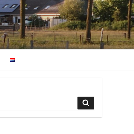
Suchen