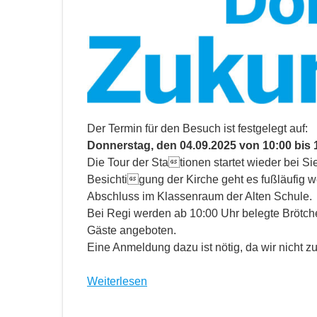
Der Termin für den Besuch ist festgelegt auf:
Donnerstag, den 04.09.2025 von 10:00 bis 
Die Tour der Stationen startet wieder bei S
Besichtigung der Kirche geht es fußläufig w
Abschluss im Klassenraum der Alten Schule.
Bei Regi werden ab 10:00 Uhr belegte Brötch
Gäste angeboten.
Eine Anmeldung dazu ist nötig, da wir nicht zu
Weiterlesen